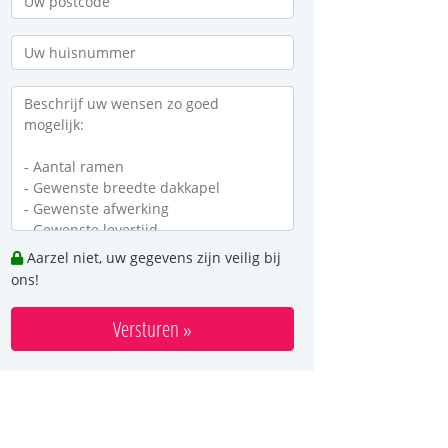
Aarzel niet, uw gegevens zijn veilig bij
ons!
Versturen »