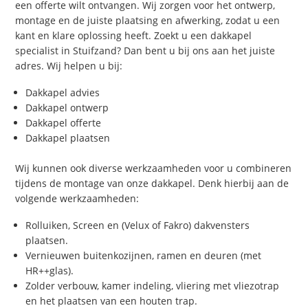
een offerte wilt ontvangen. Wij zorgen voor het ontwerp,
montage en de juiste plaatsing en afwerking, zodat u een
kant en klare oplossing heeft. Zoekt u een dakkapel
specialist in Stuifzand? Dan bent u bij ons aan het juiste
adres. Wij helpen u bij:
Dakkapel advies
Dakkapel ontwerp
Dakkapel offerte
Dakkapel plaatsen
Wij kunnen ook diverse werkzaamheden voor u combineren
tijdens de montage van onze dakkapel. Denk hierbij aan de
volgende werkzaamheden:
Rolluiken, Screen en (Velux of Fakro) dakvensters
plaatsen.
Vernieuwen buitenkozijnen, ramen en deuren (met
HR++glas).
Zolder verbouw, kamer indeling, vliering met vliezotrap
en het plaatsen van een houten trap.