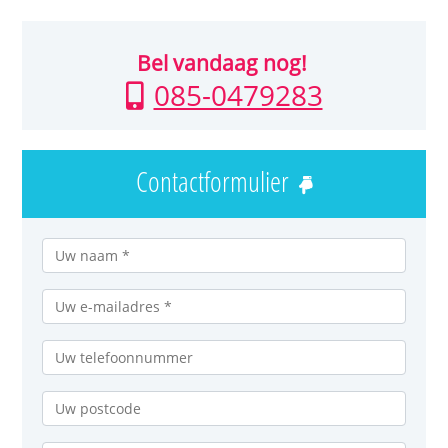
Bel vandaag nog!
085-0479283
Contactformulier