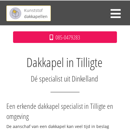
Kunststof
dakkapellen
085-0479283
Dakkapel in Tilligte
Dé specialist uit Dinkelland
Een erkende dakkapel specialist in Tilligte en
omgeving
De aanschaf van een dakkapel kan veel tijd in beslag