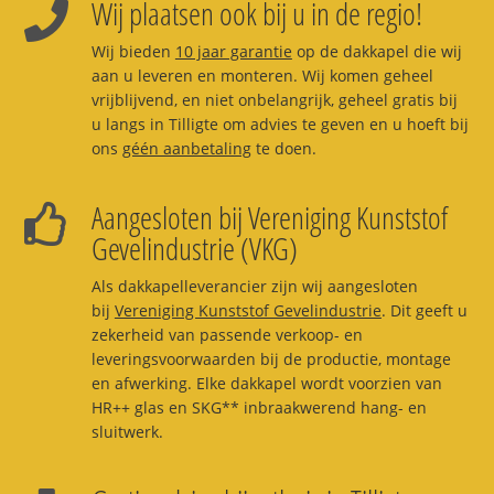
Wij plaatsen ook bij u in de regio!
Wij bieden
10 jaar garantie
op de dakkapel die wij
aan u leveren en monteren. Wij komen geheel
vrijblijvend, en niet onbelangrijk, geheel gratis bij
u langs in Tilligte om advies te geven en u hoeft bij
ons
géén aanbetaling
te doen.
Aangesloten bij Vereniging Kunststof
Gevelindustrie (VKG)
Als dakkapelleverancier zijn wij aangesloten
bij
Vereniging Kunststof Gevelindustrie
. Dit geeft u
zekerheid van passende verkoop- en
leveringsvoorwaarden bij de productie, montage
en afwerking. Elke dakkapel wordt voorzien van
HR++ glas en SKG** inbraakwerend hang- en
sluitwerk.