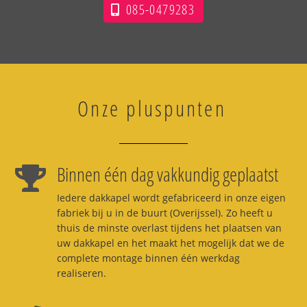
085-0479283
Onze pluspunten
Binnen één dag vakkundig geplaatst
Iedere dakkapel wordt gefabriceerd in onze eigen
fabriek bij u in de buurt (Overijssel). Zo heeft u
thuis de minste overlast tijdens het plaatsen van
uw dakkapel en het maakt het mogelijk dat we de
complete montage binnen één werkdag
realiseren.