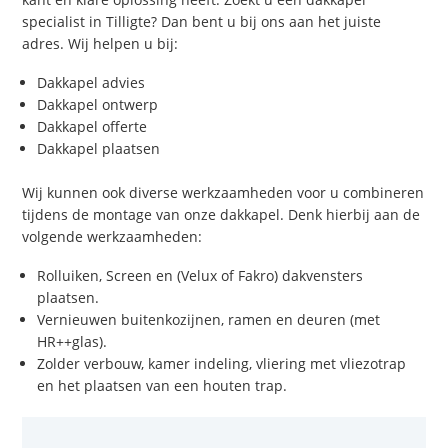
specialist in Tilligte? Dan bent u bij ons aan het juiste
adres. Wij helpen u bij:
Dakkapel advies
Dakkapel ontwerp
Dakkapel offerte
Dakkapel plaatsen
Wij kunnen ook diverse werkzaamheden voor u combineren
tijdens de montage van onze dakkapel. Denk hierbij aan de
volgende werkzaamheden:
Rolluiken, Screen en (Velux of Fakro) dakvensters
plaatsen.
Vernieuwen buitenkozijnen, ramen en deuren (met
HR++glas).
Zolder verbouw, kamer indeling, vliering met vliezotrap
en het plaatsen van een houten trap.