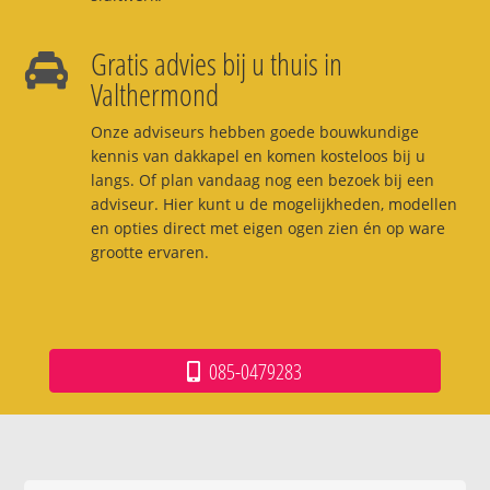
Gratis advies bij u thuis in
Valthermond
Onze adviseurs hebben goede bouwkundige
kennis van dakkapel en komen kosteloos bij u
langs. Of plan vandaag nog een bezoek bij een
adviseur. Hier kunt u de mogelijkheden, modellen
en opties direct met eigen ogen zien én op ware
grootte ervaren.
085-0479283