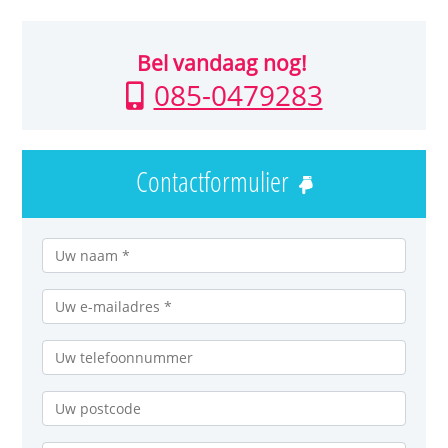
Bel vandaag nog!
085-0479283
Contactformulier