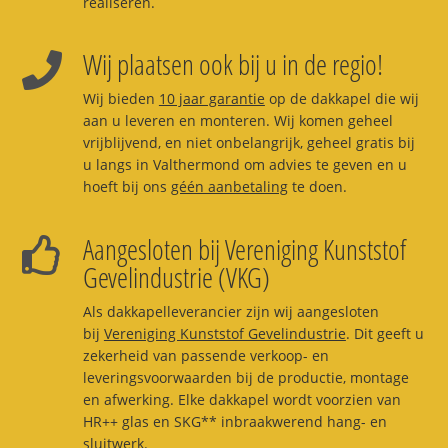
realiseren.
Wij plaatsen ook bij u in de regio!
Wij bieden
10 jaar garantie
op de dakkapel die wij
aan u leveren en monteren. Wij komen geheel
vrijblijvend, en niet onbelangrijk, geheel gratis bij
u langs in Valthermond om advies te geven en u
hoeft bij ons
géén aanbetaling
te doen.
Aangesloten bij Vereniging Kunststof
Gevelindustrie (VKG)
Als dakkapelleverancier zijn wij aangesloten
bij
Vereniging Kunststof Gevelindustrie
. Dit geeft u
zekerheid van passende verkoop- en
leveringsvoorwaarden bij de productie, montage
en afwerking. Elke dakkapel wordt voorzien van
HR++ glas en SKG** inbraakwerend hang- en
sluitwerk.