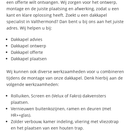
een offerte wilt ontvangen. Wij zorgen voor het ontwerp,
montage en de juiste plaatsing en afwerking, zodat u een
kant en klare oplossing heeft. Zoekt u een dakkapel
specialist in Valthermond? Dan bent u bij ons aan het juiste
adres. Wij helpen u bij:
Dakkapel advies
Dakkapel ontwerp
Dakkapel offerte
Dakkapel plaatsen
Wij kunnen ook diverse werkzaamheden voor u combineren
tijdens de montage van onze dakkapel. Denk hierbij aan de
volgende werkzaamheden:
Rolluiken, Screen en (Velux of Fakro) dakvensters
plaatsen.
Vernieuwen buitenkozijnen, ramen en deuren (met
HR++glas).
Zolder verbouw, kamer indeling, vliering met vliezotrap
en het plaatsen van een houten trap.