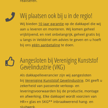
realiseren.
Wij plaatsen ook bij u in de regio!
Wij bieden
10 jaar garantie
op de dakkapel die wij
aan u leveren en monteren. Wij komen geheel
vrijblijvend, en niet onbelangrijk, geheel gratis bij
u langs in Velddriel om advies te geven en u hoeft
bij ons
géén aanbetaling
te doen.
Aangesloten bij Vereniging Kunststof
Gevelindustrie (VKG)
Als dakkapelleverancier zijn wij aangesloten
bij
Vereniging Kunststof Gevelindustrie
. Dit geeft u
zekerheid van passende verkoop- en
leveringsvoorwaarden bij de productie, montage
en afwerking. Elke dakkapel wordt voorzien van
HR++ glas en SKG** inbraakwerend hang- en
sluitwerk.