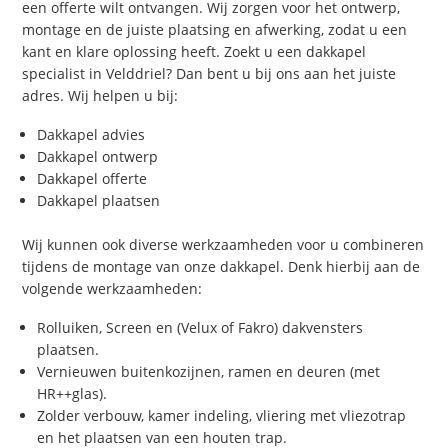
een offerte wilt ontvangen. Wij zorgen voor het ontwerp,
montage en de juiste plaatsing en afwerking, zodat u een
kant en klare oplossing heeft. Zoekt u een dakkapel
specialist in Velddriel? Dan bent u bij ons aan het juiste
adres. Wij helpen u bij:
Dakkapel advies
Dakkapel ontwerp
Dakkapel offerte
Dakkapel plaatsen
Wij kunnen ook diverse werkzaamheden voor u combineren
tijdens de montage van onze dakkapel. Denk hierbij aan de
volgende werkzaamheden:
Rolluiken, Screen en (Velux of Fakro) dakvensters
plaatsen.
Vernieuwen buitenkozijnen, ramen en deuren (met
HR++glas).
Zolder verbouw, kamer indeling, vliering met vliezotrap
en het plaatsen van een houten trap.