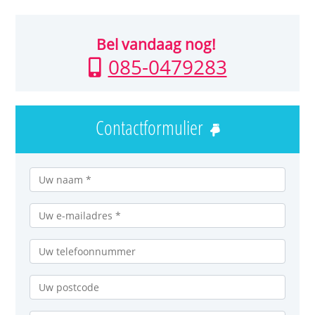
Bel vandaag nog!
085-0479283
Contactformulier