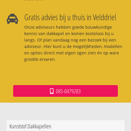
Gratis advies bij u thuis in Velddriel
Onze adviseurs hebben goede bouwkundige
kennis van dakkapel en komen kosteloos bij u
langs. Of plan vandaag nog een bezoek bij een
adviseur. Hier kunt u de mogelijkheden, modellen
en opties direct met eigen ogen zien én op ware
grootte ervaren.
085-0479283
Kunststof Dakkapellen