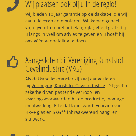
Wij plaatsen ook bij u in de regio!
Wij bieden
10 jaar garantie
op de dakkapel die wij
aan u leveren en monteren. Wij komen geheel
vrijblijvend, en niet onbelangrijk, geheel gratis bij
u langs in Well om advies te geven en u hoeft bij
ons
géén aanbetaling
te doen.
Aangesloten bij Vereniging Kunststof
Gevelindustrie (VKG)
Als dakkapelleverancier zijn wij aangesloten
bij
Vereniging Kunststof Gevelindustrie
. Dit geeft u
zekerheid van passende verkoop- en
leveringsvoorwaarden bij de productie, montage
en afwerking. Elke dakkapel wordt voorzien van
HR++ glas en SKG** inbraakwerend hang- en
sluitwerk.