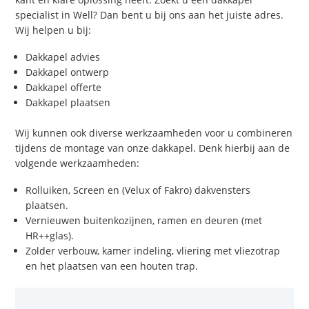
specialist in Well? Dan bent u bij ons aan het juiste adres.
Wij helpen u bij:
Dakkapel advies
Dakkapel ontwerp
Dakkapel offerte
Dakkapel plaatsen
Wij kunnen ook diverse werkzaamheden voor u combineren
tijdens de montage van onze dakkapel. Denk hierbij aan de
volgende werkzaamheden:
Rolluiken, Screen en (Velux of Fakro) dakvensters
plaatsen.
Vernieuwen buitenkozijnen, ramen en deuren (met
HR++glas).
Zolder verbouw, kamer indeling, vliering met vliezotrap
en het plaatsen van een houten trap.