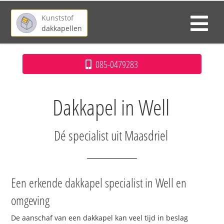
Kunststof
dakkapellen
085-0479283
Dakkapel in Well
Dé specialist uit Maasdriel
Een erkende dakkapel specialist in Well en
omgeving
De aanschaf van een dakkapel kan veel tijd in beslag