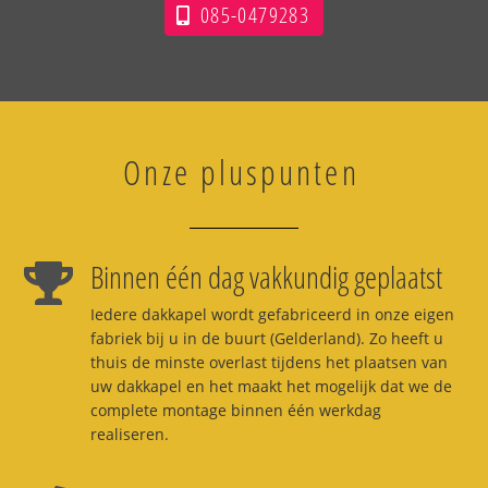
085-0479283
Onze pluspunten
Binnen één dag vakkundig geplaatst
Iedere dakkapel wordt gefabriceerd in onze eigen
fabriek bij u in de buurt (Gelderland). Zo heeft u
thuis de minste overlast tijdens het plaatsen van
uw dakkapel en het maakt het mogelijk dat we de
complete montage binnen één werkdag
realiseren.