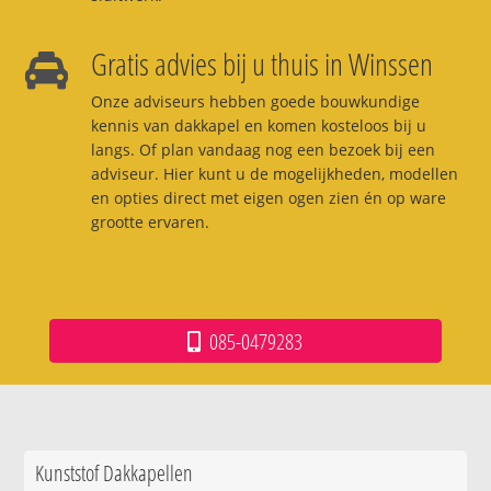
Gratis advies bij u thuis in Winssen
Onze adviseurs hebben goede bouwkundige
kennis van dakkapel en komen kosteloos bij u
langs. Of plan vandaag nog een bezoek bij een
adviseur. Hier kunt u de mogelijkheden, modellen
en opties direct met eigen ogen zien én op ware
grootte ervaren.
085-0479283
Kunststof Dakkapellen