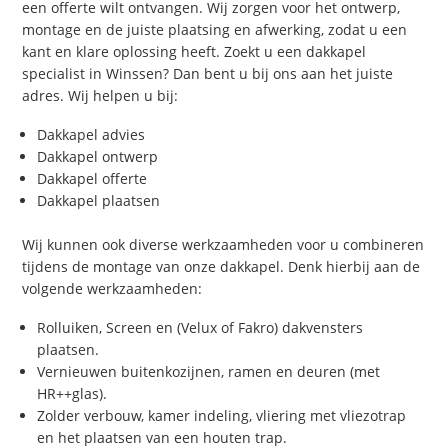
een offerte wilt ontvangen. Wij zorgen voor het ontwerp,
montage en de juiste plaatsing en afwerking, zodat u een
kant en klare oplossing heeft. Zoekt u een dakkapel
specialist in Winssen? Dan bent u bij ons aan het juiste
adres. Wij helpen u bij:
Dakkapel advies
Dakkapel ontwerp
Dakkapel offerte
Dakkapel plaatsen
Wij kunnen ook diverse werkzaamheden voor u combineren
tijdens de montage van onze dakkapel. Denk hierbij aan de
volgende werkzaamheden:
Rolluiken, Screen en (Velux of Fakro) dakvensters
plaatsen.
Vernieuwen buitenkozijnen, ramen en deuren (met
HR++glas).
Zolder verbouw, kamer indeling, vliering met vliezotrap
en het plaatsen van een houten trap.