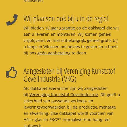
realiseren.
Wij plaatsen ook bij u in de regio!
Wij bieden
10 jaar garantie
op de dakkapel die wij
aan u leveren en monteren. Wij komen geheel
vrijblijvend, en niet onbelangrijk, geheel gratis bij
u langs in Winssen om advies te geven en u hoeft
bij ons
géén aanbetaling
te doen.
Aangesloten bij Vereniging Kunststof
Gevelindustrie (VKG)
Als dakkapelleverancier zijn wij aangesloten
bij
Vereniging Kunststof Gevelindustrie
. Dit geeft u
zekerheid van passende verkoop- en
leveringsvoorwaarden bij de productie, montage
en afwerking. Elke dakkapel wordt voorzien van
HR++ glas en SKG** inbraakwerend hang- en
sluitwerk.