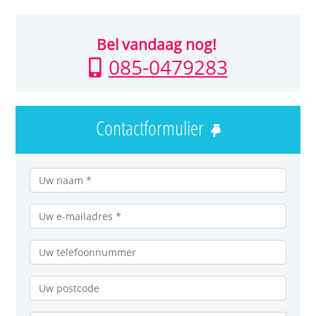
Bel vandaag nog!
085-0479283
Contactformulier