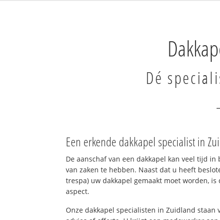
Dakkape
Dé speciali
Een erkende dakkapel specialist in Z
De aanschaf van een dakkapel kan veel tijd in 
van zaken te hebben. Naast dat u heeft beslote
trespa) uw dakkapel gemaakt moet worden, is d
aspect.
Onze dakkapel specialisten in Zuidland staan 