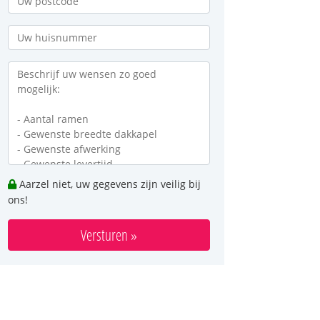
Aarzel niet, uw gegevens zijn veilig bij
ons!
Versturen »