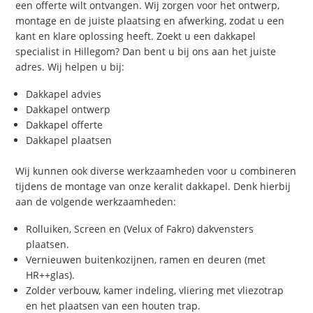
een offerte wilt ontvangen. Wij zorgen voor het ontwerp,
montage en de juiste plaatsing en afwerking, zodat u een
kant en klare oplossing heeft. Zoekt u een dakkapel
specialist in Hillegom? Dan bent u bij ons aan het juiste
adres. Wij helpen u bij:
Dakkapel advies
Dakkapel ontwerp
Dakkapel offerte
Dakkapel plaatsen
Wij kunnen ook diverse werkzaamheden voor u combineren
tijdens de montage van onze keralit dakkapel. Denk hierbij
aan de volgende werkzaamheden:
Rolluiken, Screen en (Velux of Fakro) dakvensters
plaatsen.
Vernieuwen buitenkozijnen, ramen en deuren (met
HR++glas).
Zolder verbouw, kamer indeling, vliering met vliezotrap
en het plaatsen van een houten trap.