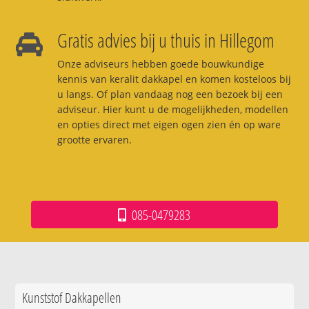
Gratis advies bij u thuis in Hillegom
Onze adviseurs hebben goede bouwkundige
kennis van keralit dakkapel en komen kosteloos bij
u langs. Of plan vandaag nog een bezoek bij een
adviseur. Hier kunt u de mogelijkheden, modellen
en opties direct met eigen ogen zien én op ware
grootte ervaren.
085-0479283
Kunststof Dakkapellen