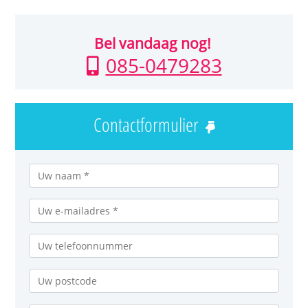
Bel vandaag nog!
085-0479283
Contactformulier