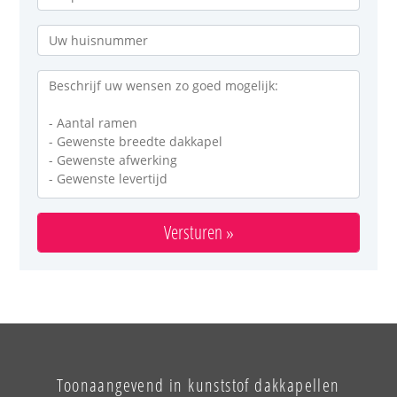
Toonaangevend in kunststof dakkapellen