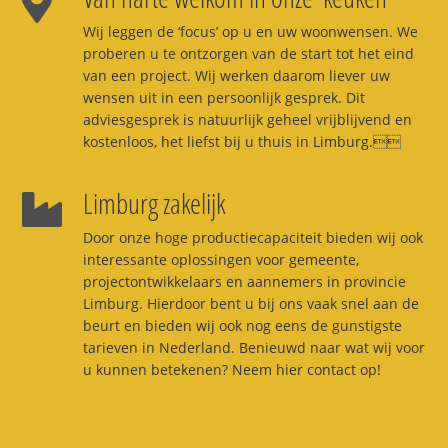
Wij leggen de ‘focus’ op u en uw woonwensen. We
proberen u te ontzorgen van de start tot het eind
van een project. Wij werken daarom liever uw
wensen uit in een persoonlijk gesprek. Dit
adviesgesprek is natuurlijk geheel vrijblijvend en
kostenloos, het liefst bij u thuis in Limburg.
Limburg zakelijk
Door onze hoge productiecapaciteit bieden wij ook
interessante oplossingen voor gemeente,
projectontwikkelaars en aannemers in provincie
Limburg. Hierdoor bent u bij ons vaak snel aan de
beurt en bieden wij ook nog eens de gunstigste
tarieven in Nederland. Benieuwd naar wat wij voor
u kunnen betekenen? Neem hier contact op!